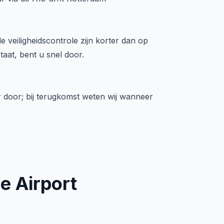
 veiligheidscontrole zijn korter dan op
taat, bent u snel door.
 door; bij terugkomst weten wij wanneer
e Airport