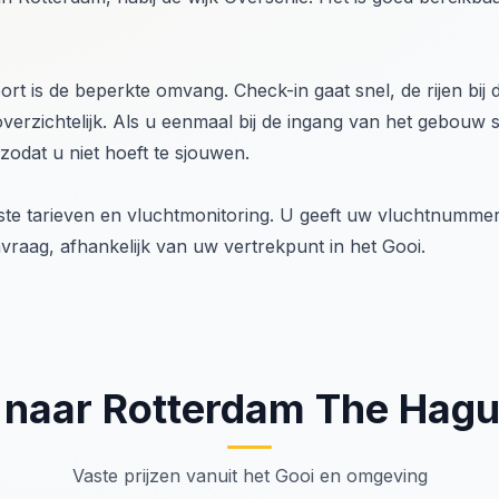
 is de beperkte omvang. Check-in gaat snel, de rijen bij de
verzichtelijk. Als u eenmaal bij de ingang van het gebouw s
 zodat u niet hoeft te sjouwen.
ste tarieven en vluchtmonitoring. U geeft uw vluchtnummer
nvraag, afhankelijk van uw vertrekpunt in het Gooi.
 naar Rotterdam The Hagu
Vaste prijzen vanuit het Gooi en omgeving