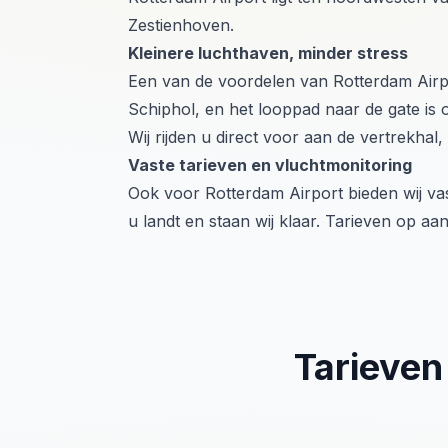
Zestienhoven.
Kleinere luchthaven, minder stress
Een van de voordelen van Rotterdam Airport
Schiphol, en het looppad naar de gate is o
Wij rijden u direct voor aan de vertrekhal,
Vaste tarieven en vluchtmonitoring
Ook voor Rotterdam Airport bieden wij va
u landt en staan wij klaar. Tarieven op aa
Tarieven