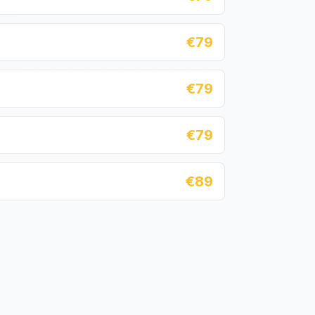
€79
€79
€79
€89