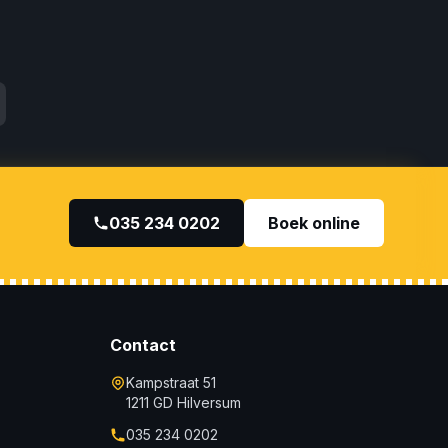
035 234 0202
Boek online
Contact
Kampstraat 51
1211 GD Hilversum
035 234 0202