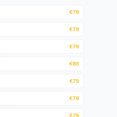
€79
€79
€79
€85
€75
€79
€79