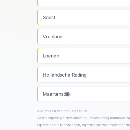
Soest
Vreeland
Loenen
Hollandsche Rading
Maartensdijk
Alle prijzen zijn inclusief BTW.
Vaste prijzen gelden alleen bij reservering minimaal 24
Op nationale feestdagen, bij extreme weersomstandigh