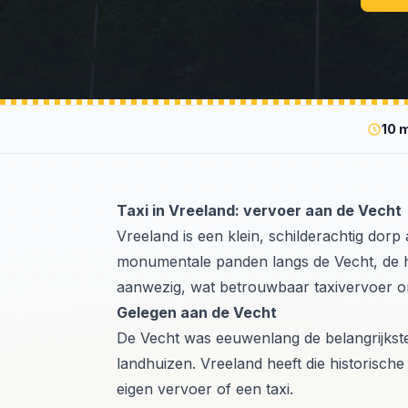
10 
Taxi in Vreeland: vervoer aan de Vecht
Vreeland is een klein, schilderachtig dor
monumentale panden langs de Vecht, de hi
aanwezig, wat betrouwbaar taxivervoer o
Gelegen aan de Vecht
De Vecht was eeuwenlang de belangrijkst
landhuizen. Vreeland heeft die historisc
eigen vervoer of een taxi.