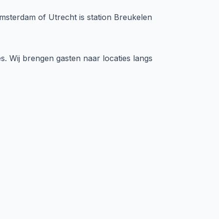
 Amsterdam of Utrecht is station Breukelen
s. Wij brengen gasten naar locaties langs