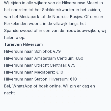
Wij rijden in alle wijken: van de Hilversumse Meent in
het noorden tot het Schilderskwartier in het zuiden,
van het Mediapark tot de Noordse Bosjes. Of u nu in
Kerkelanden woont, in de villawijk langs het
Spanderswoud of in een van de nieuwbouwwijken, wij
halen u op.
Tarieven Hilversum
Hilversum naar Schiphol: €79
Hilversum naar Amsterdam Centrum: €80
Hilversum naar Utrecht Centraal: €75
Hilversum naar Mediapark: €10
Hilversum naar Station Hilversum: €10
Bel, WhatsApp of boek online. Wij zijn er dag en
nacht.