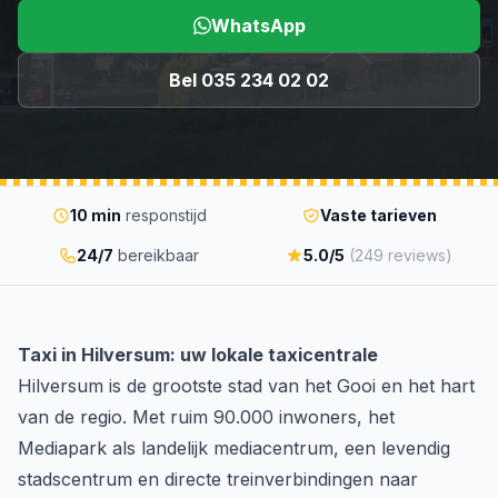
WhatsApp
Bel 035 234 02 02
10 min
responstijd
Vaste tarieven
24/7
bereikbaar
5.0/5
(249 reviews)
Taxi in Hilversum: uw lokale taxicentrale
Hilversum is de grootste stad van het Gooi en het hart
van de regio. Met ruim 90.000 inwoners, het
Mediapark als landelijk mediacentrum, een levendig
stadscentrum en directe treinverbindingen naar