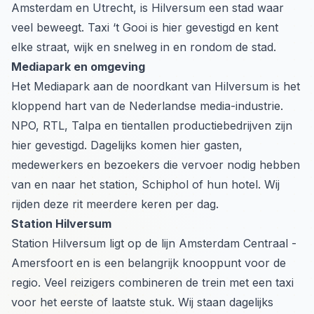
Amsterdam en Utrecht, is Hilversum een stad waar
veel beweegt. Taxi ‘t Gooi is hier gevestigd en kent
elke straat, wijk en snelweg in en rondom de stad.
Mediapark en omgeving
Het Mediapark aan de noordkant van Hilversum is het
kloppend hart van de Nederlandse media-industrie.
NPO, RTL, Talpa en tientallen productiebedrijven zijn
hier gevestigd. Dagelijks komen hier gasten,
medewerkers en bezoekers die vervoer nodig hebben
van en naar het station, Schiphol of hun hotel. Wij
rijden deze rit meerdere keren per dag.
Station Hilversum
Station Hilversum ligt op de lijn Amsterdam Centraal -
Amersfoort en is een belangrijk knooppunt voor de
regio. Veel reizigers combineren de trein met een taxi
voor het eerste of laatste stuk. Wij staan dagelijks