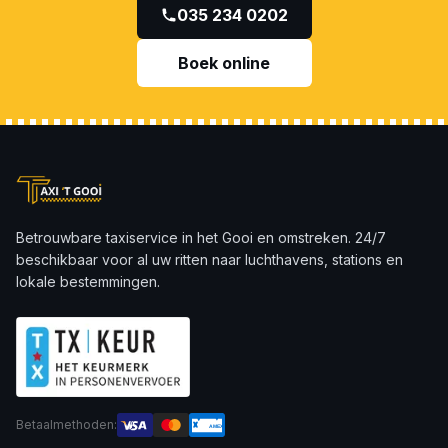
035 234 0202
Boek online
Betrouwbare taxiservice in het Gooi en omstreken. 24/7
beschikbaar voor al uw ritten naar luchthavens, stations en
lokale bestemmingen.
Betaalmethoden:
AMEX