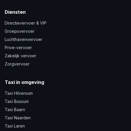
Diensten
Directievervoer & VIP
Groepsvervoer
Luchthavenvervoer
Prive-vervoer
Zakelijk vervoer
Zorgvervoer
Taxi in omgeving
Taxi Hilversum
Taxi Bussum
Taxi Baarn
Taxi Naarden
Taxi Laren