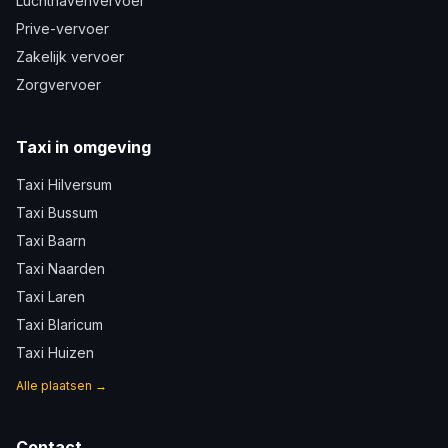
Luchthavenvervoer
Prive-vervoer
Zakelijk vervoer
Zorgvervoer
Taxi in omgeving
Taxi Hilversum
Taxi Bussum
Taxi Baarn
Taxi Naarden
Taxi Laren
Taxi Blaricum
Taxi Huizen
Alle plaatsen →
Contact