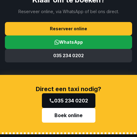
Reserveer online, via WhatsApp of bel ons direct.
Reserveer online
WhatsApp
035 234 0202
Direct een taxi nodig?
035 234 0202
Boek online