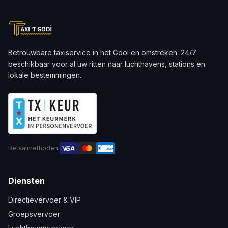
Betrouwbare taxiservice in het Gooi en omstreken. 24/7
beschikbaar voor al uw ritten naar luchthavens, stations en
lokale bestemmingen.
Betaalmethoden:
AMEX
Diensten
Directievervoer & VIP
Groepsvervoer