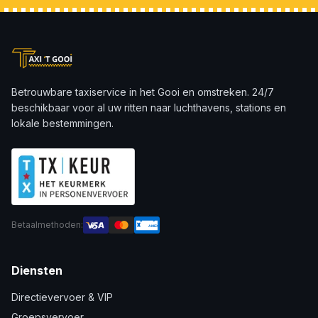
Betrouwbare taxiservice in het Gooi en omstreken. 24/7
beschikbaar voor al uw ritten naar luchthavens, stations en
lokale bestemmingen.
Betaalmethoden:
AMEX
Diensten
Directievervoer & VIP
Groepsvervoer