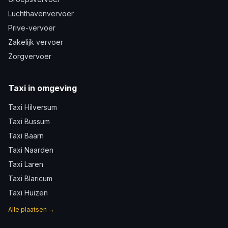
Luchthavenvervoer
Prive-vervoer
Zakelijk vervoer
Zorgvervoer
Taxi in omgeving
Taxi Hilversum
Taxi Bussum
Taxi Baarn
Taxi Naarden
Taxi Laren
Taxi Blaricum
Taxi Huizen
Alle plaatsen →