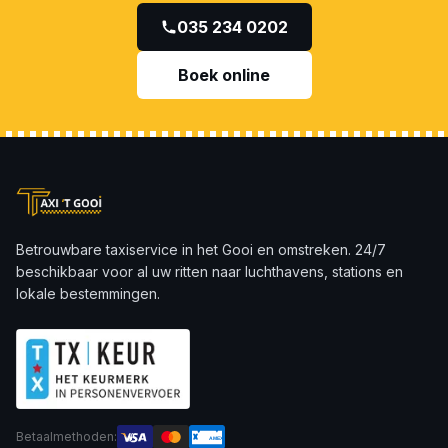
035 234 0202
Boek online
Betrouwbare taxiservice in het Gooi en omstreken. 24/7
beschikbaar voor al uw ritten naar luchthavens, stations en
lokale bestemmingen.
Betaalmethoden:
AMEX