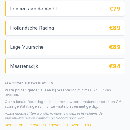
€79
Loenen aan de Vecht
€89
Hollandsche Rading
€89
Lage Vuursche
€94
Maartensdijk
Alle prijzen zijn inclusief BTW.
Vaste prijzen gelden alleen bij reservering minimaal 24 uur van
tevoren.
Op nationale feestdagen, bij extreme weersomstandigheden en OV
storingen/stakingen zijn onze vaste prijzen niet geldig.
*Last minute ritten worden in rekening gebracht volgens de
maximumtarieven conform de Nederlandse wet.
Meer informatie over taxitarieven (rijksoverheid.nl)