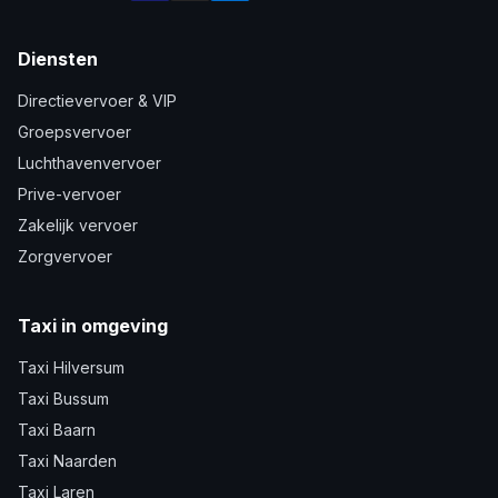
Diensten
Directievervoer & VIP
Groepsvervoer
Luchthavenvervoer
Prive-vervoer
Zakelijk vervoer
Zorgvervoer
Taxi in omgeving
Taxi Hilversum
Taxi Bussum
Taxi Baarn
Taxi Naarden
Taxi Laren