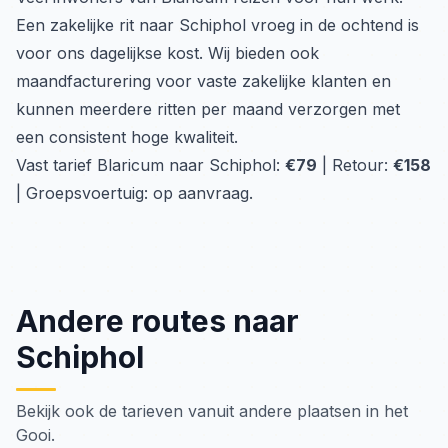
Een zakelijke rit naar Schiphol vroeg in de ochtend is
voor ons dagelijkse kost. Wij bieden ook
maandfacturering voor vaste zakelijke klanten en
kunnen meerdere ritten per maand verzorgen met
een consistent hoge kwaliteit.
Vast tarief Blaricum naar Schiphol:
€79
| Retour:
€158
| Groepsvoertuig: op aanvraag.
Andere routes naar
Schiphol
Bekijk ook de tarieven vanuit andere plaatsen in het
Gooi.